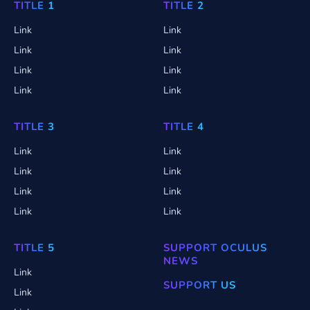
TITLE 1
TITLE 2
Link
Link
Link
Link
Link
Link
Link
Link
TITLE 3
TITLE 4
Link
Link
Link
Link
Link
Link
Link
Link
TITLE 5
SUPPORT OCULUS
NEWS
Link
SUPPORT US
Link