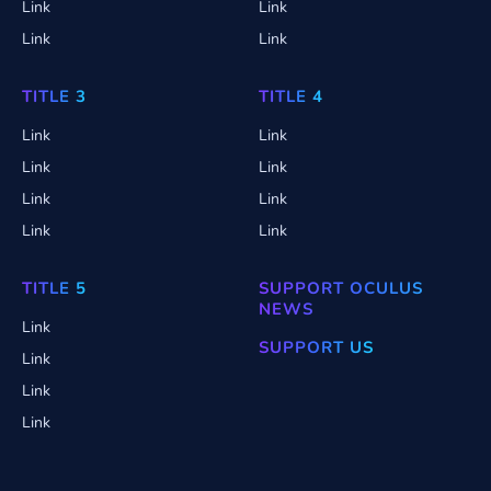
Link
Link
Link
Link
TITLE 3
TITLE 4
Link
Link
Link
Link
Link
Link
Link
Link
TITLE 5
SUPPORT OCULUS
NEWS
Link
SUPPORT US
Link
Link
Link