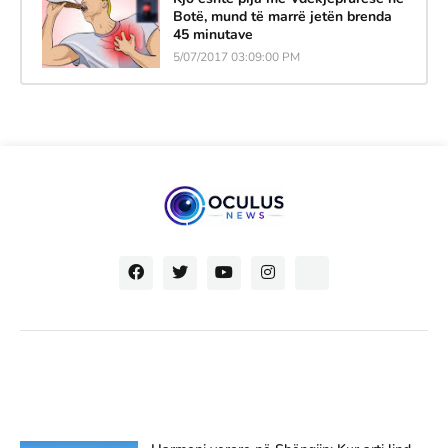
Botë, mund të marrë jetën brenda
45 minutave
5/07/2017 03:09:00 PM