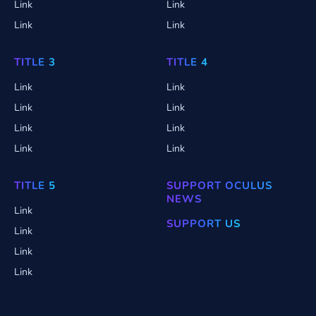
Link
Link
Link
Link
TITLE 3
TITLE 4
Link
Link
Link
Link
Link
Link
Link
Link
TITLE 5
SUPPORT OCULUS
NEWS
Link
SUPPORT US
Link
Link
Link