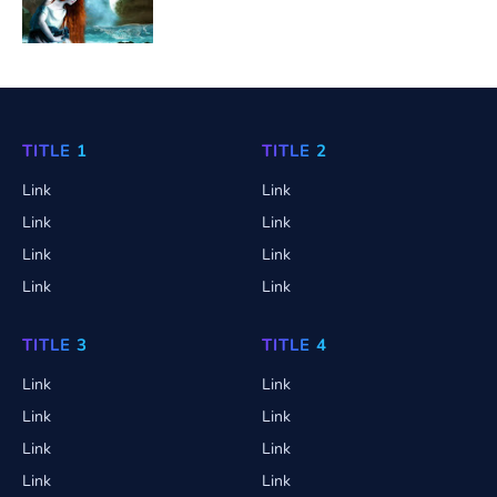
TITLE 1
TITLE 2
Link
Link
Link
Link
Link
Link
Link
Link
TITLE 3
TITLE 4
Link
Link
Link
Link
Link
Link
Link
Link