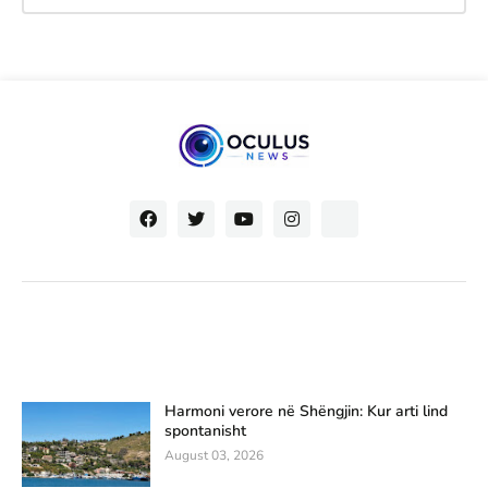
Harmoni verore në Shëngjin: Kur arti lind
spontanisht
August 03, 2026