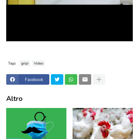
Tags
gripi
Video
Facebook
Altro