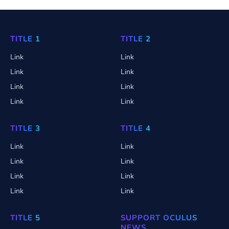
TITLE 1
TITLE 2
Link
Link
Link
Link
Link
Link
Link
Link
TITLE 3
TITLE 4
Link
Link
Link
Link
Link
Link
Link
Link
TITLE 5
SUPPORT OCULUS
NEWS