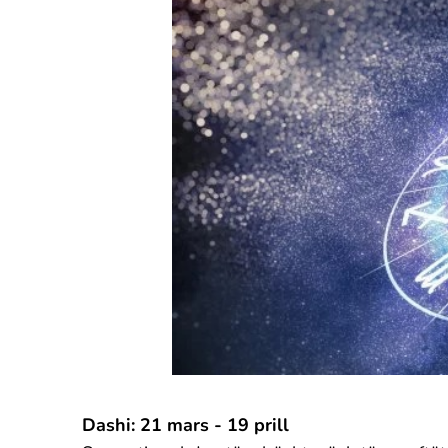
Dashi: 21 mars - 19 prill