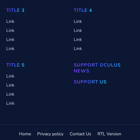
TITLE 3
TITLE 4
Link
Link
Link
Link
Link
Link
Link
Link
TITLE 5
SUPPORT OCULUS
NEWS
Link
SUPPORT US
Link
Link
Link
Home
Privacy policy
Contact Us
RTL Version