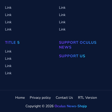
Link
Link
Link
Link
Link
Link
Link
Link
TITLE 5
SUPPORT OCULUS
NEWS
Link
SUPPORT US
Link
Link
Link
Home
Privacy policy
Contact Us
RTL Version
Copyright ©
2026
Oculus News-Shqip