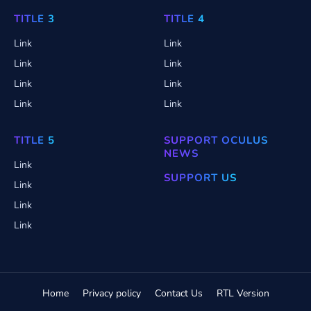
TITLE 3
TITLE 4
Link
Link
Link
Link
Link
Link
Link
Link
TITLE 5
SUPPORT OCULUS
NEWS
Link
SUPPORT US
Link
Link
Link
Home
Privacy policy
Contact Us
RTL Version