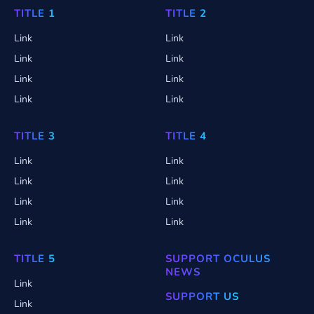
TITLE 1
TITLE 2
Link
Link
Link
Link
Link
Link
Link
Link
TITLE 3
TITLE 4
Link
Link
Link
Link
Link
Link
Link
Link
TITLE 5
SUPPORT OCULUS
NEWS
Link
SUPPORT US
Link