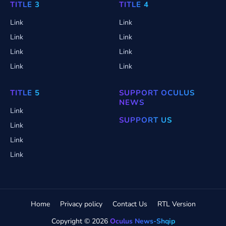
TITLE 3
TITLE 4
Link
Link
Link
Link
Link
Link
Link
Link
TITLE 5
SUPPORT OCULUS
NEWS
Link
SUPPORT US
Link
Link
Link
Home
Privacy policy
Contact Us
RTL Version
Copyright ©
2026
Oculus News-Shqip