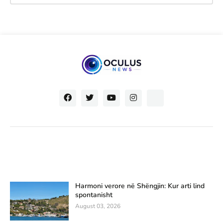
Harmoni verore në Shëngjin: Kur arti lind
spontanisht
August 03, 2026