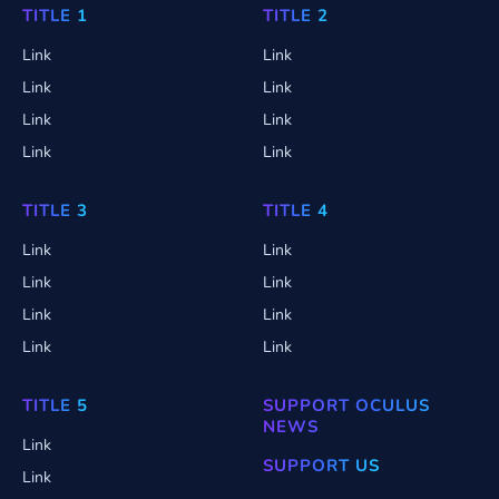
TITLE 1
TITLE 2
Link
Link
Link
Link
Link
Link
Link
Link
TITLE 3
TITLE 4
Link
Link
Link
Link
Link
Link
Link
Link
TITLE 5
SUPPORT OCULUS
NEWS
Link
SUPPORT US
Link