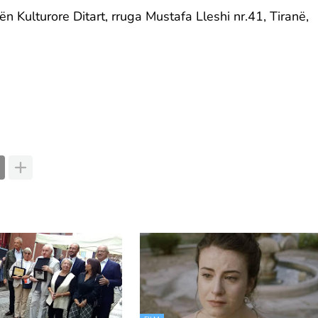
 Kulturore Ditart, rruga Mustafa Lleshi nr.41, Tiranë,