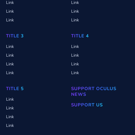
Link
Link
Link
Link
Link
Link
TITLE 3
TITLE 4
Link
Link
Link
Link
Link
Link
Link
Link
TITLE 5
SUPPORT OCULUS
NEWS
Link
SUPPORT US
Link
Link
Link