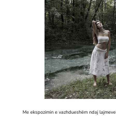
Me ekspozimin e vazhdueshëm ndaj lajmeve 