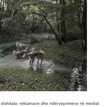
dixhitale, reklamave dhe ndërveprimeve në mediat