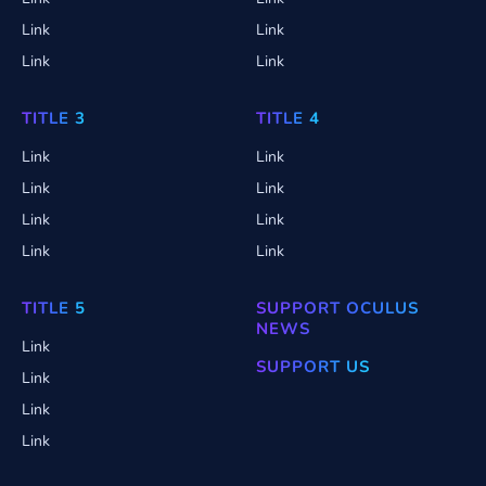
Link
Link
Link
Link
TITLE 3
TITLE 4
Link
Link
Link
Link
Link
Link
Link
Link
TITLE 5
SUPPORT OCULUS
NEWS
Link
SUPPORT US
Link
Link
Link