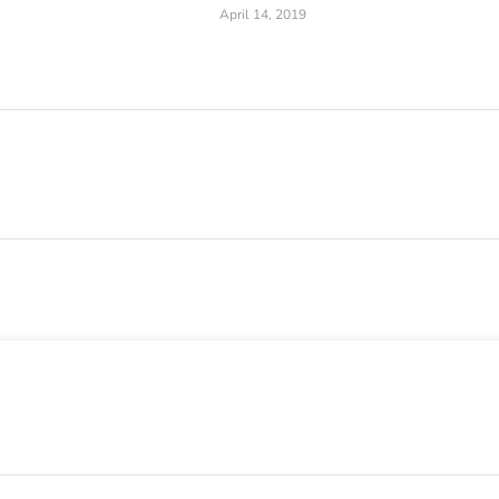
April 14, 2019