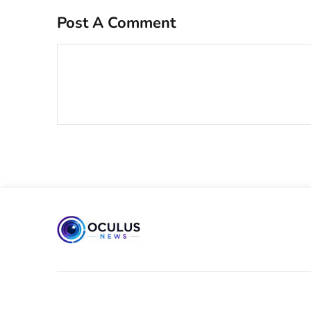
Post A Comment