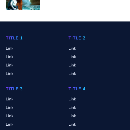
TITLE 1
TITLE 2
Link
Link
Link
Link
Link
Link
Link
Link
TITLE 3
TITLE 4
Link
Link
Link
Link
Link
Link
Link
Link