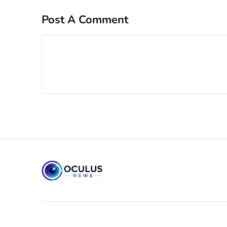
Post A Comment