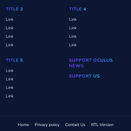
TITLE 3
TITLE 4
Link
Link
Link
Link
Link
Link
Link
Link
TITLE 5
SUPPORT OCULUS
NEWS
Link
SUPPORT US
Link
Link
Link
Home
Privacy policy
Contact Us
RTL Version