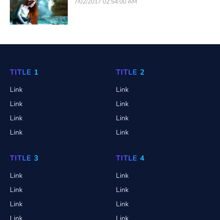
7/02/2017 02:54:00 AM
TITLE 1
TITLE 2
Link
Link
Link
Link
Link
Link
Link
Link
TITLE 3
TITLE 4
Link
Link
Link
Link
Link
Link
Link
Link