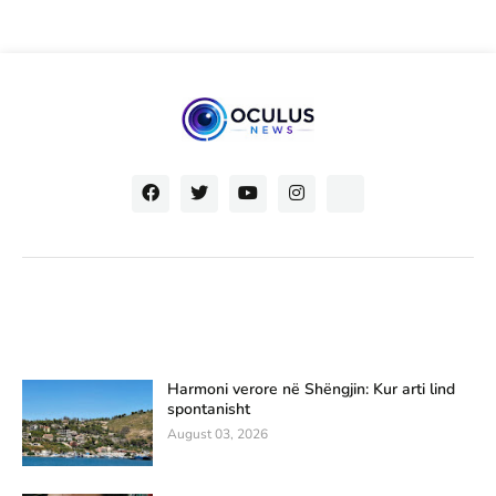
Harmoni verore në Shëngjin: Kur arti lind
spontanisht
August 03, 2026