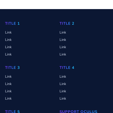
TITLE 1
TITLE 2
Link
Link
Link
Link
Link
Link
Link
Link
TITLE 3
TITLE 4
Link
Link
Link
Link
Link
Link
Link
Link
TITLE 5
SUPPORT OCULUS