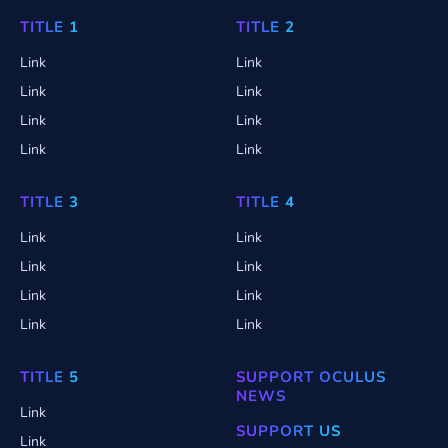
TITLE 1
TITLE 2
Link
Link
Link
Link
Link
Link
Link
Link
TITLE 3
TITLE 4
Link
Link
Link
Link
Link
Link
Link
Link
TITLE 5
SUPPORT OCULUS
NEWS
Link
SUPPORT US
Link