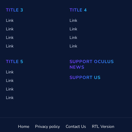
TITLE 3
TITLE 4
Link
Link
Link
Link
Link
Link
Link
Link
TITLE 5
SUPPORT OCULUS
NEWS
Link
SUPPORT US
Link
Link
Link
Home
Privacy policy
Contact Us
RTL Version