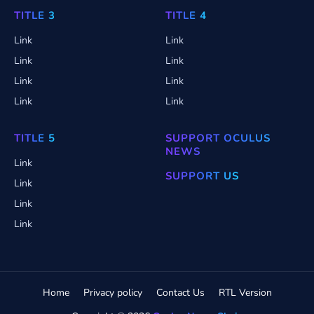
TITLE 3
TITLE 4
Link
Link
Link
Link
Link
Link
Link
Link
TITLE 5
SUPPORT OCULUS
NEWS
Link
SUPPORT US
Link
Link
Link
Home
Privacy policy
Contact Us
RTL Version