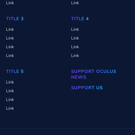
Link
Link
TITLE 3
TITLE 4
Link
Link
Link
Link
Link
Link
Link
Link
TITLE 5
SUPPORT OCULUS
NEWS
Link
SUPPORT US
Link
Link
Link