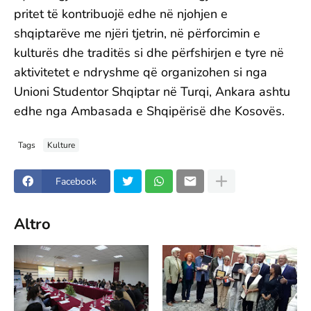
pritet të kontribuojë edhe në njohjen e
shqiptarëve me njëri tjetrin, në përforcimin e
kulturës dhe traditës si dhe përfshirjen e tyre në
aktivitetet e ndryshme që organizohen si nga
Unioni Studentor Shqiptar në Turqi, Ankara ashtu
edhe nga Ambasada e Shqipërisë dhe Kosovës.
Tags
Kulture
Facebook
Altro