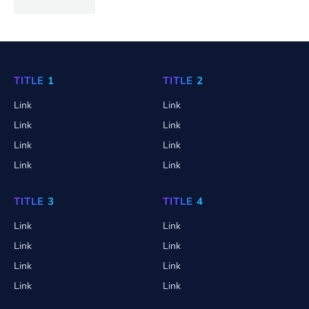
TITLE 1
TITLE 2
Link
Link
Link
Link
Link
Link
Link
Link
TITLE 3
TITLE 4
Link
Link
Link
Link
Link
Link
Link
Link