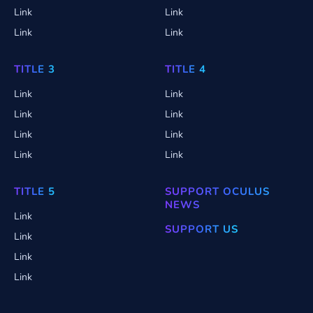
Link
Link
Link
Link
TITLE 3
TITLE 4
Link
Link
Link
Link
Link
Link
Link
Link
TITLE 5
SUPPORT OCULUS
NEWS
Link
SUPPORT US
Link
Link
Link