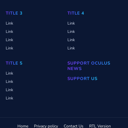
TITLE 3
TITLE 4
Link
Link
Link
Link
Link
Link
Link
Link
TITLE 5
SUPPORT OCULUS
NEWS
Link
SUPPORT US
Link
Link
Link
Home
Privacy policy
Contact Us
RTL Version