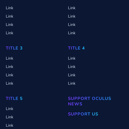
Link
Link
Link
Link
Link
Link
Link
Link
TITLE 3
TITLE 4
Link
Link
Link
Link
Link
Link
Link
Link
TITLE 5
SUPPORT OCULUS
NEWS
Link
SUPPORT US
Link
Link