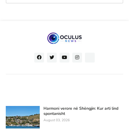
Harmoni verore në Shëngjin: Kur arti lind
spontanisht
August 03, 2026