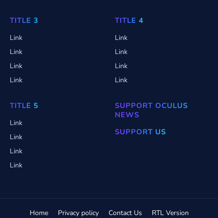
TITLE 3
TITLE 4
Link
Link
Link
Link
Link
Link
Link
Link
TITLE 5
SUPPORT OCULUS
NEWS
Link
SUPPORT US
Link
Link
Link
Home
Privacy policy
Contact Us
RTL Version