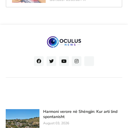
Harmoni verore në Shëngjin: Kur arti lind
spontanisht
August 03, 2026