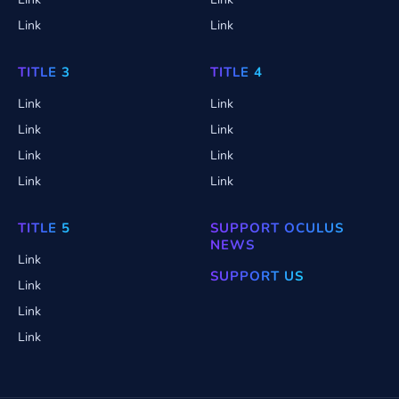
Link
Link
TITLE 3
TITLE 4
Link
Link
Link
Link
Link
Link
Link
Link
TITLE 5
SUPPORT OCULUS
NEWS
Link
SUPPORT US
Link
Link
Link