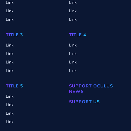
Link
Link
Link
Link
Link
Link
TITLE 3
TITLE 4
Link
Link
Link
Link
Link
Link
Link
Link
TITLE 5
SUPPORT OCULUS
NEWS
Link
SUPPORT US
Link
Link
Link