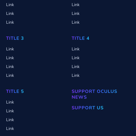
Link
Link
Link
Link
Link
Link
TITLE 3
TITLE 4
Link
Link
Link
Link
Link
Link
Link
Link
TITLE 5
SUPPORT OCULUS
NEWS
Link
SUPPORT US
Link
Link
Link