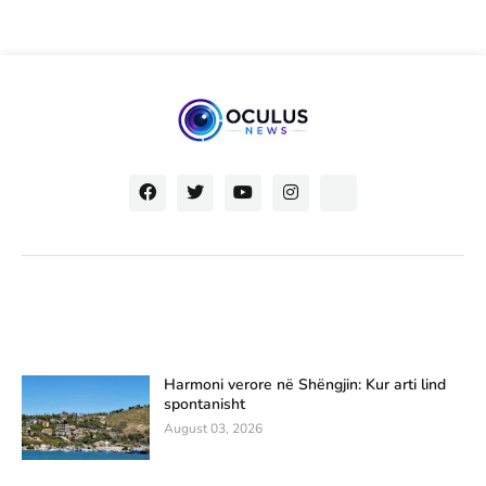
Harmoni verore në Shëngjin: Kur arti lind
spontanisht
August 03, 2026