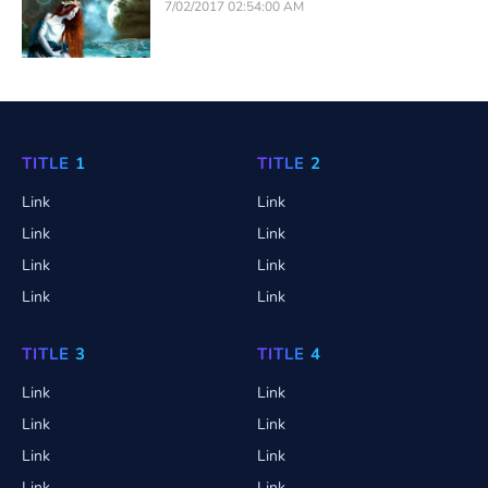
7/02/2017 02:54:00 AM
TITLE 1
TITLE 2
Link
Link
Link
Link
Link
Link
Link
Link
TITLE 3
TITLE 4
Link
Link
Link
Link
Link
Link
Link
Link