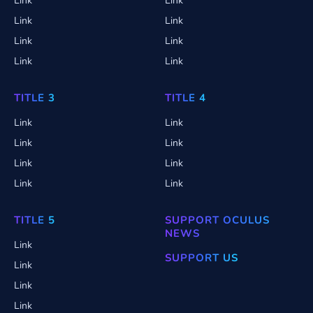
Link
Link
Link
Link
Link
Link
Link
Link
TITLE 3
TITLE 4
Link
Link
Link
Link
Link
Link
Link
Link
TITLE 5
SUPPORT OCULUS
NEWS
Link
SUPPORT US
Link
Link
Link