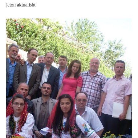
jeton aktualisht.