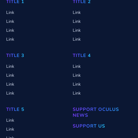
TITLE 1
TITLE 2
Link
Link
Link
Link
Link
Link
Link
Link
TITLE 3
TITLE 4
Link
Link
Link
Link
Link
Link
Link
Link
TITLE 5
SUPPORT OCULUS
NEWS
Link
SUPPORT US
Link