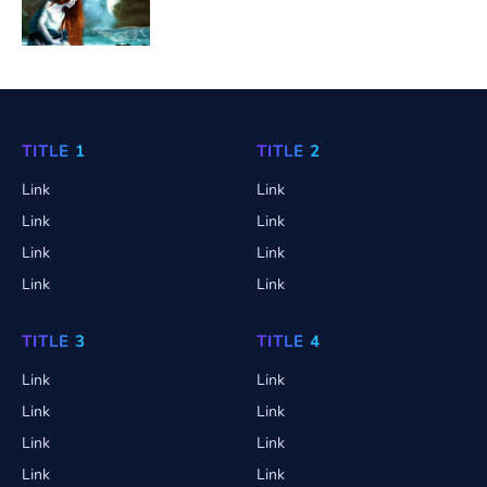
TITLE 1
TITLE 2
Link
Link
Link
Link
Link
Link
Link
Link
TITLE 3
TITLE 4
Link
Link
Link
Link
Link
Link
Link
Link