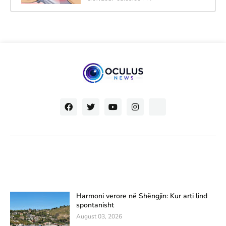
Harmoni verore në Shëngjin: Kur arti lind
spontanisht
August 03, 2026