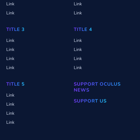
Link
Link
Link
Link
TITLE 3
TITLE 4
Link
Link
Link
Link
Link
Link
Link
Link
TITLE 5
SUPPORT OCULUS
NEWS
Link
SUPPORT US
Link
Link
Link