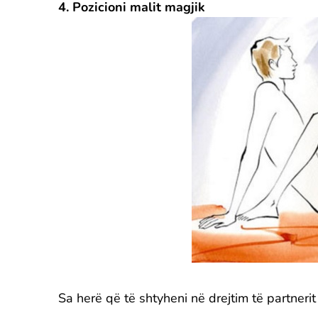
4. Pozicioni malit magjik
Sa herë që të shtyheni në drejtim të partnerit