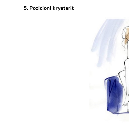
5. Pozicioni kryetarit