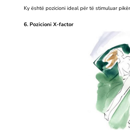
Ky është pozicioni ideal për të stimuluar pikën
6. Pozicioni X-factor