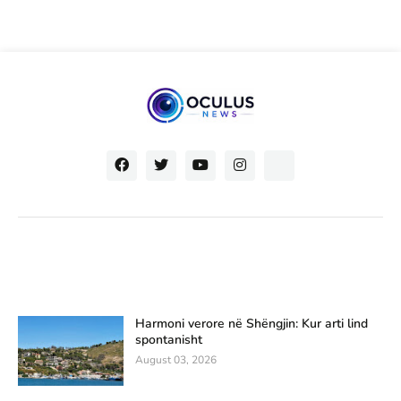
Harmoni verore në Shëngjin: Kur arti lind
spontanisht
August 03, 2026