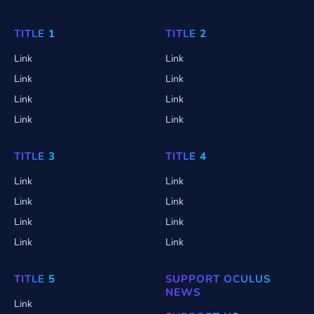
TITLE 1
TITLE 2
Link
Link
Link
Link
Link
Link
Link
Link
TITLE 3
TITLE 4
Link
Link
Link
Link
Link
Link
Link
Link
TITLE 5
SUPPORT OCULUS
NEWS
Link