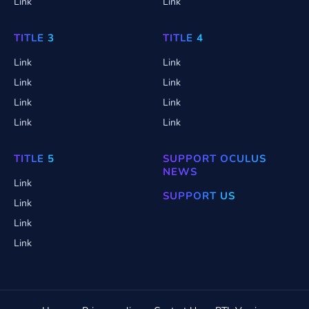
Link
Link
TITLE 3
TITLE 4
Link
Link
Link
Link
Link
Link
Link
Link
TITLE 5
SUPPORT OCULUS
NEWS
Link
SUPPORT US
Link
Link
Link